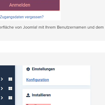
oberfläche von Joomla! mit Ihrem Benutzernamen und dem