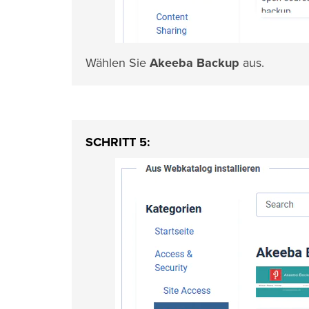
Wählen Sie
Akeeba Backup
aus.
SCHRITT 5: