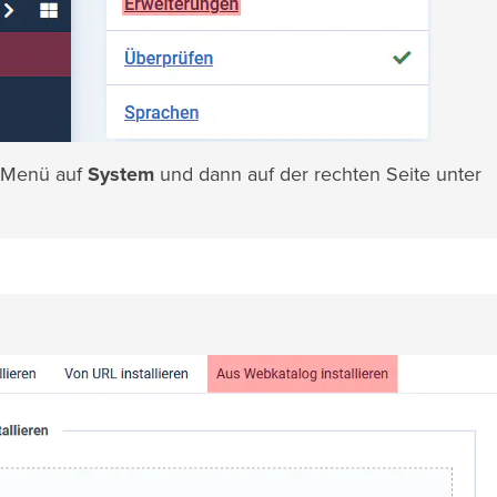
m Menü auf
System
und dann auf der rechten Seite unter