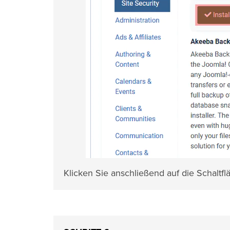
Klicken Sie anschließend auf die Schaltf