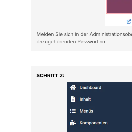
Melden Sie sich in der Administrations
dazugehörenden Passwort an.
SCHRITT 2: