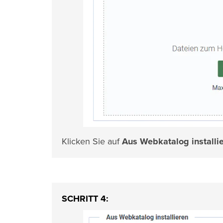
Klicken Sie auf
Aus Webkatalog installi
SCHRITT 4: