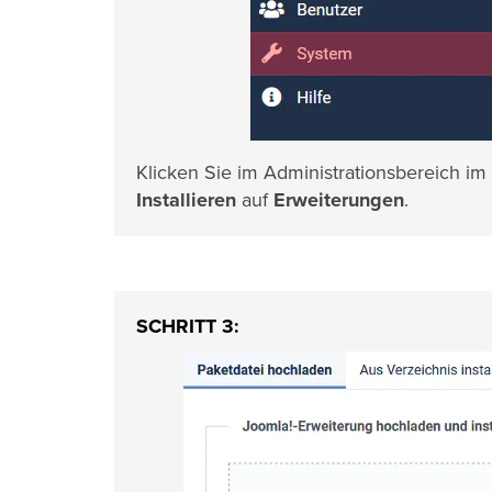
Klicken Sie im Administrationsbereich i
Installieren
auf
Erweiterungen
.
SCHRITT 3: