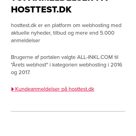
HOSTTEST.DK
hosttest.dk er en platform om webhosting med
aktuelle nyheder, tilbud og mere end 5.000
anmeldelser
Brugerne af portalen valgte ALL‑INKL.COM til
"Årets webhost" i kategorien webhosting i 2016
og 2017.
Kundeanmeldelser på hosttest.dk