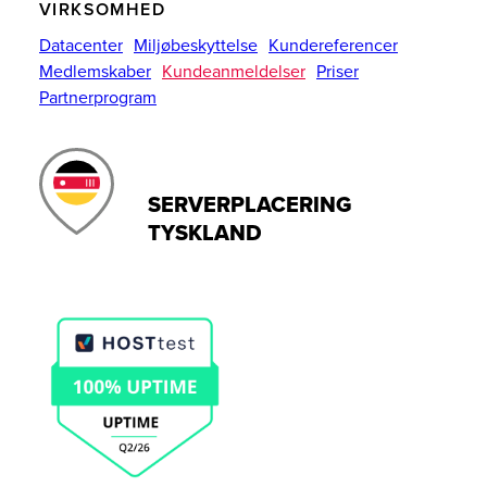
VIRKSOMHED
Datacenter
Miljøbeskyttelse
Kundereferencer
Medlemskaber
Kundeanmeldelser
Priser
Partnerprogram
SERVERPLACERING
TYSKLAND