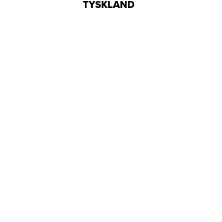
TYSKLAND