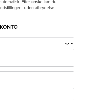
automatisk. Efter ønske kan du
ndstillinger - uden afbrydelse -
TKONTO