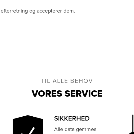
l efterretning og accepterer dem.
TIL ALLE BEHOV
VORES SERVICE
SIKKERHED
Alle data gemmes