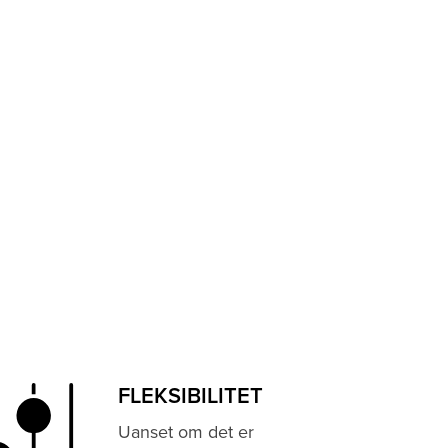
FLEKSIBILITET
Uanset om det er