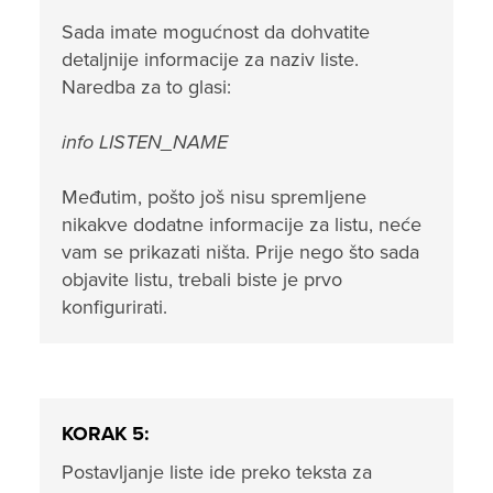
Sada imate mogućnost da dohvatite
detaljnije informacije za naziv liste.
Naredba za to glasi:
info LISTEN_NAME
Međutim, pošto još nisu spremljene
nikakve dodatne informacije za listu, neće
vam se prikazati ništa. Prije nego što sada
objavite listu, trebali biste je prvo
konfigurirati.
KORAK 5:
Postavljanje liste ide preko teksta za