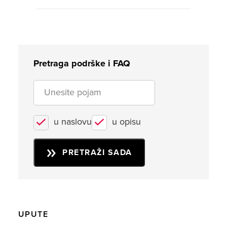
Pretraga podrške i FAQ
u naslovu
u opisu
PRETRAŽI SADA
UPUTE