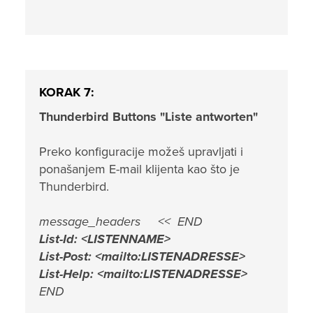
KORAK 7:
Thunderbird Buttons "Liste antworten"
Preko konfiguracije možeš upravljati i
ponašanjem E-mail klijenta kao što je
Thunderbird.
message_headers << END
List-Id: <LISTENNAME>
List-Post: <mailto:LISTENADRESSE>
List-Help: <mailto:LISTENADRESSE>
END