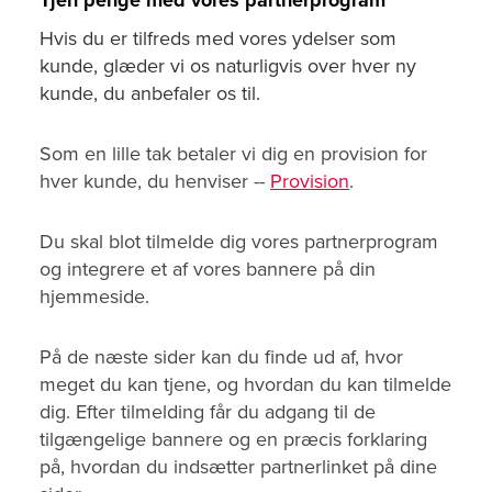
Hvis du er tilfreds med vores ydelser som
kunde, glæder vi os naturligvis over hver ny
kunde, du anbefaler os til.
Som en lille tak betaler vi dig en provision for
hver kunde, du henviser --
Provision
.
Du skal blot tilmelde dig vores partnerprogram
og integrere et af vores bannere på din
hjemmeside.
På de næste sider kan du finde ud af, hvor
meget du kan tjene, og hvordan du kan tilmelde
dig. Efter tilmelding får du adgang til de
tilgængelige bannere og en præcis forklaring
på, hvordan du indsætter partnerlinket på dine