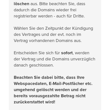
löschen
aus. Bitte beachten Sie, dass
dadurch die Domains wieder frei
registrierbar werden - auch für Dritte.
Wählen Sie den Zeitpunkt der Kündigung
des Vertrages und der evt. noch im
Vertrag vorhandenen Domains aus.
Entscheiden Sie sich für
sofort
, werden
der Vertrag und die Domains unverzüglich
danach geschlossen.
Beachten Sie dabei bitte, dass Ihre
Webspacedaten, E-Mail-Postfächer etc.
umgehend gelöscht werden und der
bereits vorausgezahlte Betrag nicht
zurückerstattet wird!