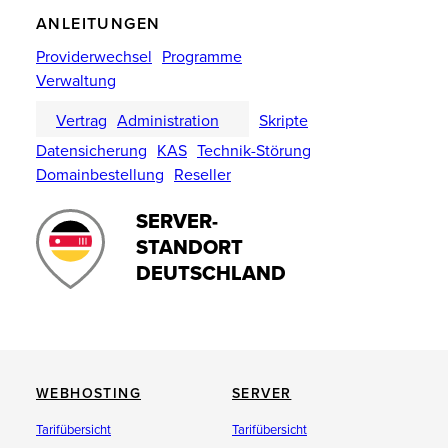
ANLEITUNGEN
Providerwechsel
Programme
Verwaltung
Vertrag
Administration
Skripte
Datensicherung
KAS
Technik-Störung
Domainbestellung
Reseller
SERVER-
STANDORT
DEUTSCHLAND
WEBHOSTING
SERVER
Tarifübersicht
Tarifübersicht