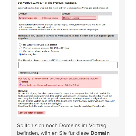
Sollten sich noch Domains im Vertrag
befinden, wählen Sie für diese
Domain