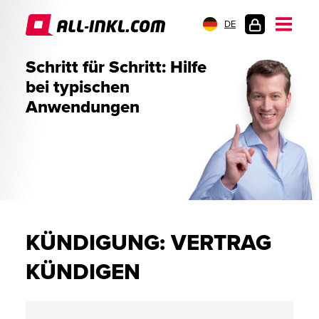
DE
KUNDENLOGIN
Schritt für Schritt: Hilfe
bei typischen
Anwendungen
KÜNDIGUNG: VERTRAG
KÜNDIGEN