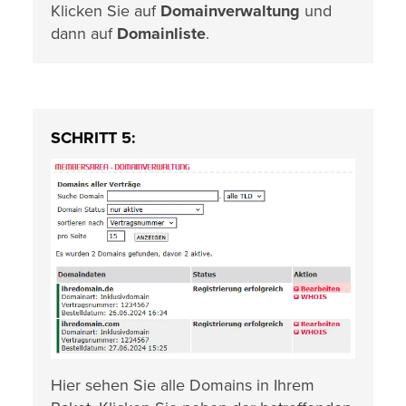
Klicken Sie auf
Domainverwaltung
und
dann auf
Domainliste
.
SCHRITT 5:
Hier sehen Sie alle Domains in Ihrem