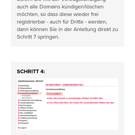
auch alle Domains kündigen/löschen
möchten, so dass diese wieder frei
registrierbar - auch für Dritte - werden,
dann können Sie in der Anleitung direkt zu
Schritt 7 springen.
SCHRITT 4: