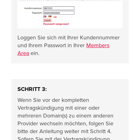
Loggen Sie sich mit Ihrer Kundennummer
und Ihrem Passwort in Ihrer
Members
Area
ein.
SCHRITT 3:
Wenn Sie vor der kompletten
Vertragskündigung mit einer oder
mehreren Domain(s) zu einem anderen
Provider wechseln möchten, folgen Sie
bitte der Anleitung weiter mit Schritt 4.
Sofern Sie mit der Vertragskündigung