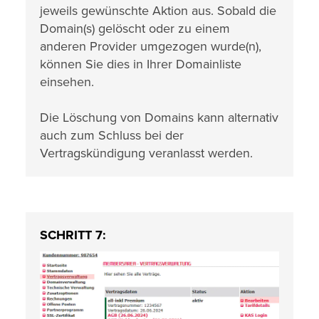
jeweils gewünschte Aktion aus. Sobald die
Domain(s) gelöscht oder zu einem
anderen Provider umgezogen wurde(n),
können Sie dies in Ihrer Domainliste
einsehen.
Die Löschung von Domains kann alternativ
auch zum Schluss bei der
Vertragskündigung veranlasst werden.
SCHRITT 7: