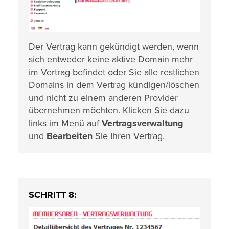
Der Vertrag kann gekündigt werden, wenn
sich entweder keine aktive Domain mehr
im Vertrag befindet oder Sie alle restlichen
Domains in dem Vertrag kündigen/löschen
und nicht zu einem anderen Provider
übernehmen möchten. Klicken Sie dazu
links im Menü auf
Vertragsverwaltung
und
Bearbeiten
Sie Ihren Vertrag.
SCHRITT 8: