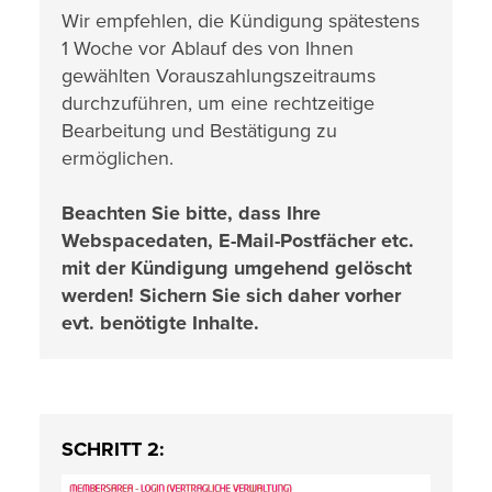
Wir empfehlen, die Kündigung spätestens
1 Woche vor Ablauf des von Ihnen
gewählten Vorauszahlungszeitraums
durchzuführen, um eine rechtzeitige
Bearbeitung und Bestätigung zu
ermöglichen.
Beachten Sie bitte, dass Ihre
Webspacedaten, E-Mail-Postfächer etc.
mit der Kündigung umgehend gelöscht
werden! Sichern Sie sich daher vorher
evt. benötigte Inhalte.
SCHRITT 2: