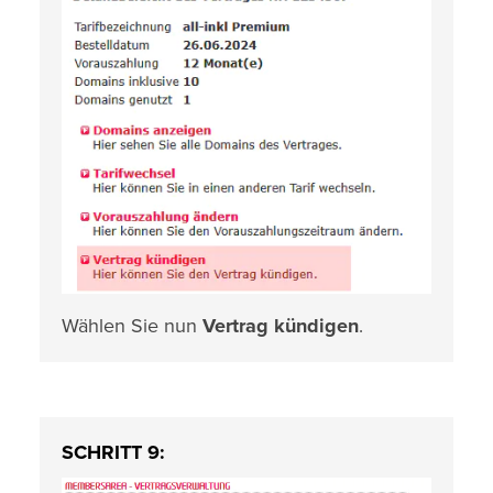
Wählen Sie nun
Vertrag kündigen
.
SCHRITT 9: