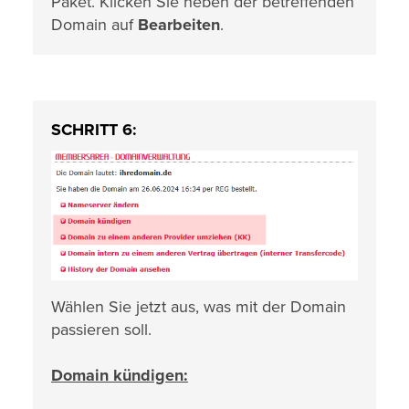
Paket. Klicken Sie neben der betreffenden
Domain auf
Bearbeiten
.
SCHRITT 6:
Wählen Sie jetzt aus, was mit der Domain
passieren soll.
Domain kündigen: