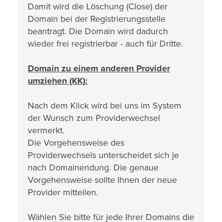
Damit wird die Löschung (Close) der
Domain bei der Registrierungsstelle
beantragt. Die Domain wird dadurch
wieder frei registrierbar - auch für Dritte.
Domain zu einem anderen Provider
umziehen (KK):
Nach dem Klick wird bei uns im System
der Wunsch zum Providerwechsel
vermerkt.
Die Vorgehensweise des
Providerwechsels unterscheidet sich je
nach Domainendung. Die genaue
Vorgehensweise sollte Ihnen der neue
Provider mitteilen.
Wählen Sie bitte für jede Ihrer Domains die