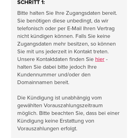
SCHRITT 1:
Bitte halten Sie Ihre Zugangsdaten bereit.
Sie benötigen diese unbedingt, da wir
telefonisch oder per E-Mail Ihren Vertrag
nicht kündigen können. Falls Sie keine
Zugangsdaten mehr besitzen, so können
Sie mit uns jederzeit in Kontakt treten.
Unsere Kontaktdaten finden Sie
hier
-
halten Sie dabei bitte jedoch Ihre
Kundennummer und/oder den
Domainnamen bereit.
Die Kündigung ist unabhängig vom
gewählten Vorauszahlungszeitraum
möglich. Bitte beachten Sie, dass bei einer
Kündigung keine Erstattung von
Vorauszahlungen erfolgt.