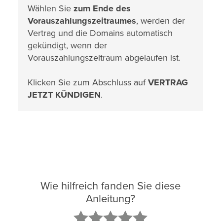
Wählen Sie
zum Ende des
Vorauszahlungszeitraumes
, werden der
Vertrag und die Domains automatisch
gekündigt, wenn der
Vorauszahlungszeitraum abgelaufen ist.
Klicken Sie zum Abschluss auf
VERTRAG
JETZT KÜNDIGEN
.
Wie hilfreich fanden Sie diese
Anleitung?