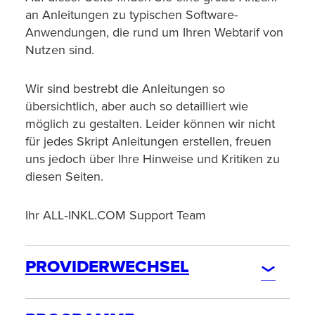
an Anleitungen zu typischen Software-
Anwendungen, die rund um Ihren Webtarif von
Nutzen sind.
Wir sind bestrebt die Anleitungen so
übersichtlich, aber auch so detailliert wie
möglich zu gestalten. Leider können wir nicht
für jedes Skript Anleitungen erstellen, freuen
uns jedoch über Ihre Hinweise und Kritiken zu
diesen Seiten.
Ihr ALL‑INKL.COM Support Team
PROVIDERWECHSEL
BESTELLUNG