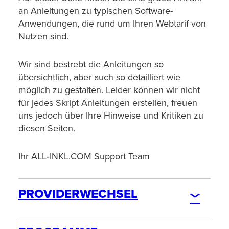
an Anleitungen zu typischen Software-
Anwendungen, die rund um Ihren Webtarif von
Nutzen sind.
Wir sind bestrebt die Anleitungen so
übersichtlich, aber auch so detailliert wie
möglich zu gestalten. Leider können wir nicht
für jedes Skript Anleitungen erstellen, freuen
uns jedoch über Ihre Hinweise und Kritiken zu
diesen Seiten.
Ihr ALL‑INKL.COM Support Team
PROVIDERWECHSEL
BESTELLUNG